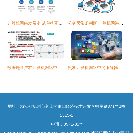
计算机网络发展史 从单机互联到智能云端的演进之路
公务员常识判断 计算机网络基础要点解析
数据链路层在计算机网络中的关键作用与实现机制
剖析计算机网络中的服务器与客户机角色
地址：浙江省杭州市萧山区萧山经济技术开发区明星路371号2幢
1315-1
电话：0571-35**