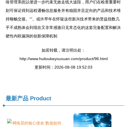
络管理系统以便进一步约束无效走线大波段，用户们在检查重要时
刻可保证得到远程通畅信息服务并有稳固并且定向的产品和技术维
持顺畅交接。“”。或许早年在怀疑这些新兴技术带来的受益指数几
乎不成熟体会到现在又非常感激日见常态化的这套完备配置和解决
硬性内联漏洞的创新保障机制
如若转载，请注明出处：
http://www.huitoukeyouxuan.com/product/96.html
更新时间：2026-08-08 19:52:03
最新产品
Product