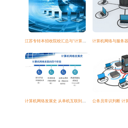
江苏专转本招收院校汇总与“计算机科学与技术”专业报考指南
计算机网络发展史 从单机互联到智能云端的演进之路