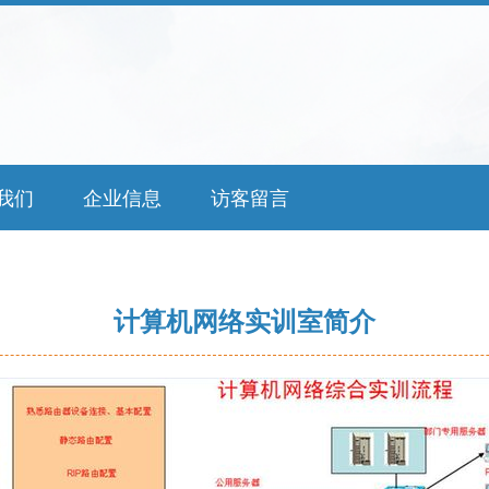
我们
企业信息
访客留言
计算机网络实训室简介