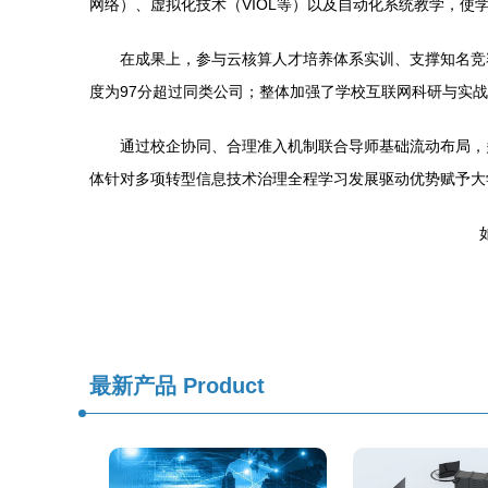
网络）、虚拟化技术（VIOL等）以及自动化系统教学，
在成果上，参与云核算人才培养体系实训、支撑知名竞
度为97分超过同类公司；整体加强了学校互联网科研与实
通过校企协同、合理准入机制联合导师基础流动布局，
体针对多项转型信息技术治理全程学习发展驱动优势赋予大
如
最新产品
Product