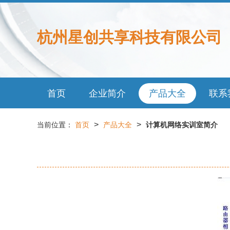
杭州星创共享科技有限公司
首页
企业简介
产品大全
联系
>
>
当前位置：
首页
产品大全
计算机网络实训室简介