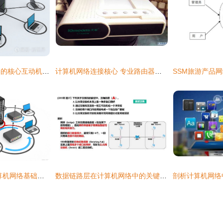
计算机网络与服务器的核心互动机制探析
计算机网络连接核心 专业路由器与交换机选购指南
公务员常识判断 计算机网络基础要点解析
数据链路层在计算机网络中的关键作用与实现机制