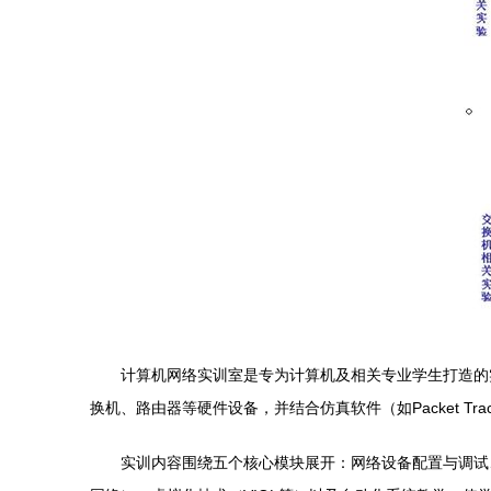
计算机网络实训室是专为计算机及相关专业学生打造的
换机、路由器等硬件设备，并结合仿真软件（如Packet Tra
实训内容围绕五个核心模块展开：网络设备配置与调试、