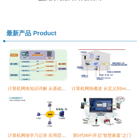
最新产品
Product
计算机网络知识详解 从基础到应用
计算机网络概述 从定义到Internet结构
计算机网络学习记录 应用层（第6天）
第5代WiFi开启“智慧家庭”之门