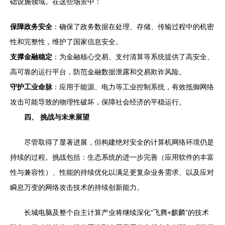
础设施领域。在这些场景中：
保障政务安全
：确保了政务数据在处理、存储、传输过程中的机密
性和完整性，维护了国家信息安全。
支撑金融稳定
：为金融核心交易、支付清算等系统提供了高安全、
高可靠的运行平台，防范金融数据泄露和交易欺诈风险。
守护工业命脉
：应用于能源、电力等工业控制系统，有效抵御网络
攻击可能导致的物理性破坏，保障社会经济的平稳运行。
四、 挑战与未来展望
尽管取得了显著进展，但构建绝对安全的计算机网络环境仍是
持续的过程。挑战包括：生态系统的进一步完善（应用软件的丰富
性与兼容性）、性能的持续优化以满足更复杂业务需求、以及应对
瞬息万变的网络攻击技术的持续创新能力。
长城电脑及整个自主计算产业将继续深化“飞腾+麒麟”的技术