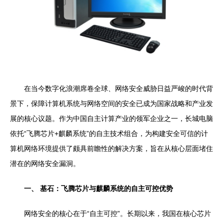
在当今数字化浪潮席卷全球、网络安全威胁日益严峻的时代背
景下，保障计算机系统与网络空间的安全已成为国家战略和产业发
展的核心议题。作为中国自主计算产业的领军企业之一，长城电脑
依托“飞腾芯片+麒麟系统”的自主技术组合，为构建安全可信的计
算机网络环境提供了颇具前瞻性的解决方案，旨在从核心层面堵住
潜在的网络安全漏洞。
一、 基石：飞腾芯片与麒麟系统的自主可控优势
网络安全的核心在于“自主可控”。长期以来，我国在核心芯片