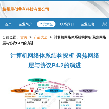
杭州星创共享科技有限公司
首页
企业简介
产品大全
联系我们
企业信息
访客
>
>
当前位置：
首页
产品大全
计算机网络体系结构探析 聚焦网络
层与协议P4.2的演进
计算机网络体系结构探析 聚焦网络
层与协议P4.2的演进