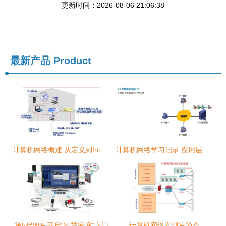
更新时间：2026-08-06 21:06:38
最新产品
Product
计算机网络概述 从定义到Internet结构
计算机网络学习记录 应用层（第6天）
第5代WiFi开启“智慧家庭”之门
计算机网络实训室简介