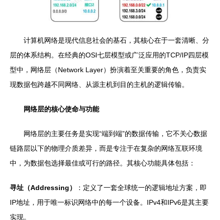
计算机网络是现代信息社会的基石，其核心在于一套清晰、分
层的体系结构。在经典的OSI七层模型或广泛应用的TCP/IP四层模
型中，网络层（Network Layer）扮演着至关重要的角色，负责实
现数据包跨越不同网络、从源主机到目的主机的逻辑传输。
网络层的核心使命与功能
网络层的主要任务是实现“端到端”的数据传输，它不关心数据
链路层以下的物理介质差异，而是专注于在复杂的网络互联环境
中，为数据包选择最佳或可行的路径。其核心功能具体包括：
寻址（Addressing）
：定义了一套全球统一的逻辑地址方案，即
IP地址，用于唯一标识网络中的每一个设备。IPv4和IPv6是其主要
实现。